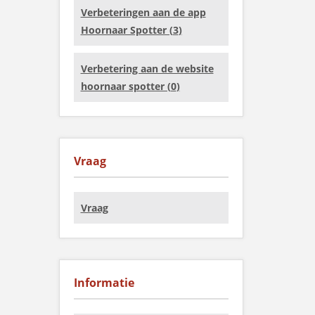
Verbeteringen aan de app
Hoornaar Spotter (
3
)
Verbetering aan de website
hoornaar spotter (
0
)
Vraag
Vraag
Informatie