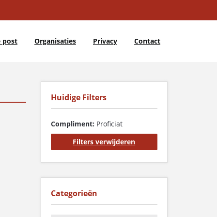
 post
Organisaties
Privacy
Contact
Huidige Filters
Compliment:
Proficiat
Filters verwijderen
Categorieën