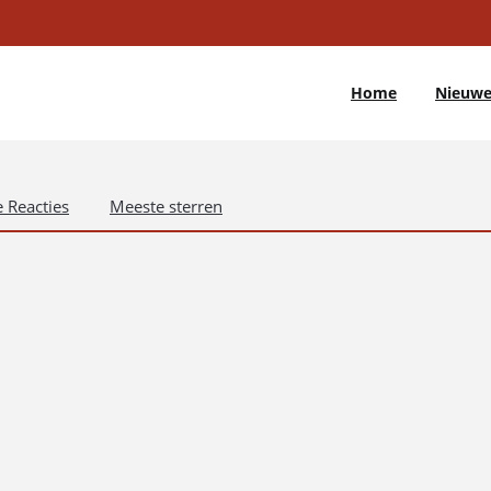
Home
Nieuwe
 Reacties
Meeste sterren