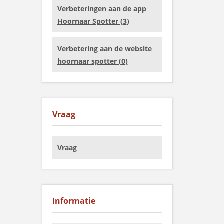
Verbeteringen aan de app
Hoornaar Spotter (
3
)
Verbetering aan de website
hoornaar spotter (
0
)
Vraag
Vraag
Informatie