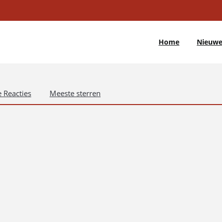
Home
Nieuwe
 Reacties
Meeste sterren