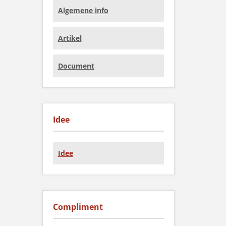
Algemene info
Artikel
Document
Idee
Idee
Compliment