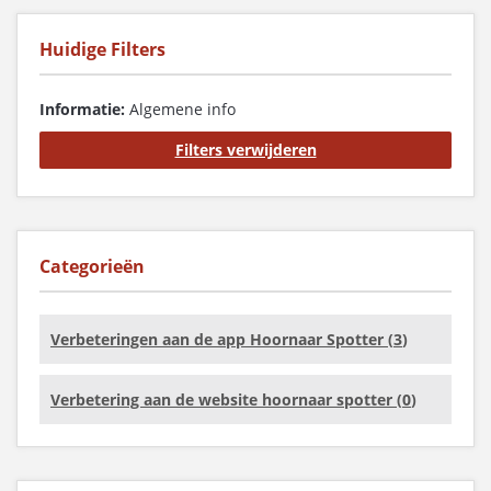
Huidige Filters
Informatie:
Algemene info
Filters verwijderen
Categorieën
Verbeteringen aan de app Hoornaar Spotter (
3
)
Verbetering aan de website hoornaar spotter (
0
)