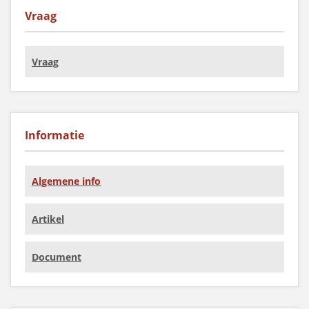
Vraag
Vraag
Informatie
Algemene info
Artikel
Document