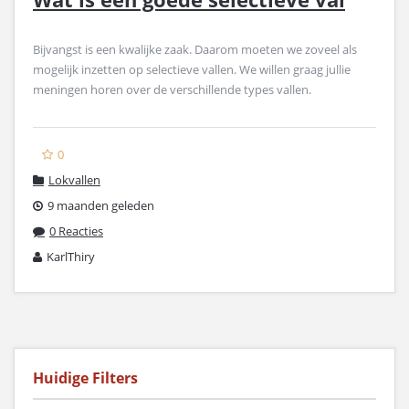
Bijvangst is een kwalijke zaak. Daarom moeten we zoveel als
mogelijk inzetten op selectieve vallen. We willen graag jullie
meningen horen over de verschillende types vallen.
0
Lokvallen
9 maanden geleden
0 Reacties
KarlThiry
Huidige Filters