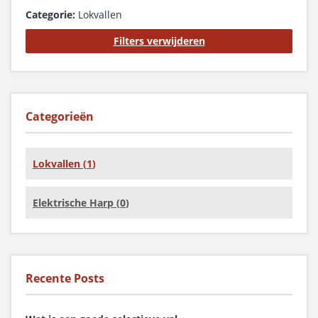
Categorie:
Lokvallen
Filters verwijderen
Categorieën
Lokvallen (
1
)
Elektrische Harp (
0
)
Recente Posts