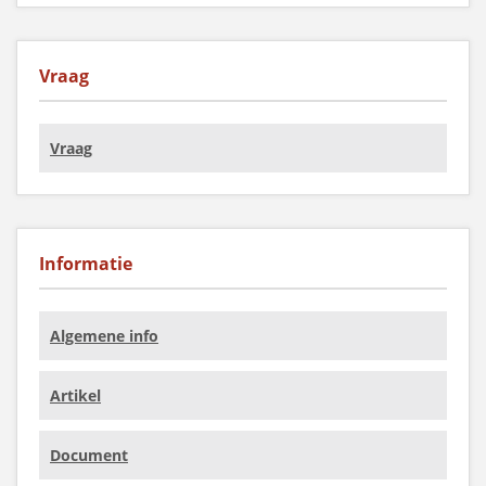
Vraag
Vraag
Informatie
Algemene info
Artikel
Document