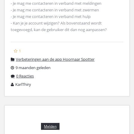
- Je mag me contacteren in verband met meldingen
- Je mag me contacteren in verband met zwermen
- Je mag me contacteren in verband met hulp
- Kan je je account wijzigen? Als bovenstaand wordt
toegevoegd, kan de gebruiker dit dan nog aanpassen?
1
Verbeteringen aan de app Hoornaar Spotter
9 maanden geleden
0 Reacties
KarlThiry
Melden