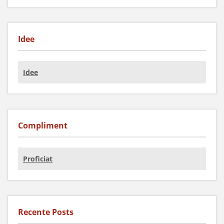
Idee
Idee
Compliment
Proficiat
Recente Posts